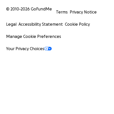
© 2010-
2026
GoFundMe
Terms
Privacy Notice
Legal
Accessibility Statement
Cookie Policy
Manage Cookie Preferences
Your Privacy Choices