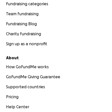
Fundraising categories
Team fundraising
Fundraising Blog
Charity fundraising
Sign up as a nonprofit
About
How GoFundMe works
GoFundMe Giving Guarantee
Supported countries
Pricing
Help Center