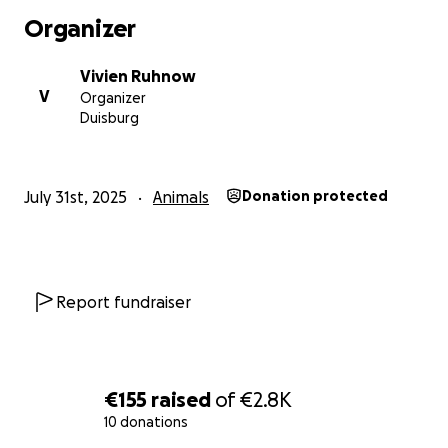
Organizer
Vivien Ruhnow
V
Organizer
Duisburg
July 31st, 2025
Animals
Donation protected
Report fundraiser
€155
raised
of
€2.8K
10 donations