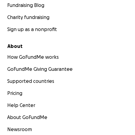
Fundraising Blog
Charity fundraising
Sign up as a nonprofit
About
How GoFundMe works
GoFundMe Giving Guarantee
Supported countries
Pricing
Help Center
About GoFundMe
Newsroom