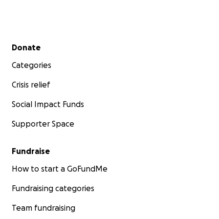
Secondary menu
Donate
Categories
Crisis relief
Social Impact Funds
Supporter Space
Fundraise
How to start a GoFundMe
Fundraising categories
Team fundraising