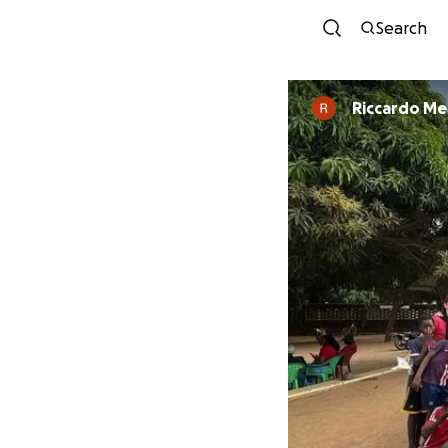
Search
Riccardo Me