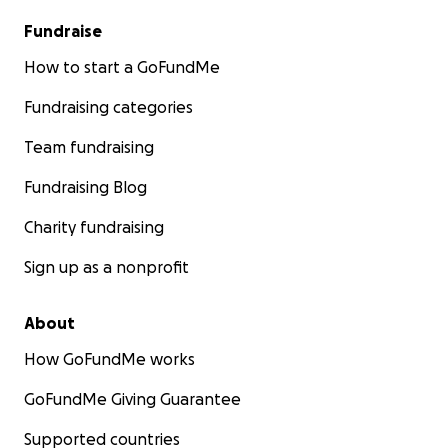
Fundraise
How to start a GoFundMe
Fundraising categories
Team fundraising
Fundraising Blog
Charity fundraising
Sign up as a nonprofit
About
How GoFundMe works
GoFundMe Giving Guarantee
Supported countries