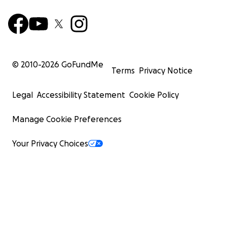
© 2010-
2026
GoFundMe
Terms
Privacy Notice
Legal
Accessibility Statement
Cookie Policy
Manage Cookie Preferences
Your Privacy Choices