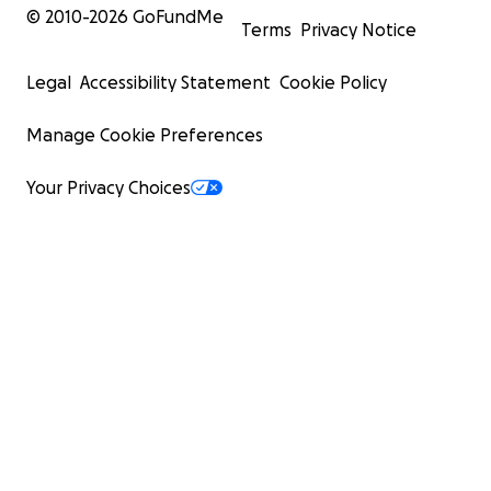
© 2010-
2026
GoFundMe
Terms
Privacy Notice
Legal
Accessibility Statement
Cookie Policy
Manage Cookie Preferences
Your Privacy Choices