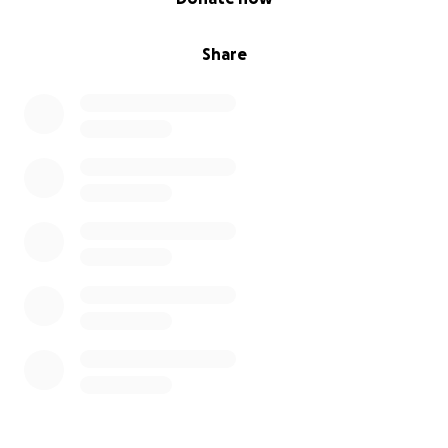
Share