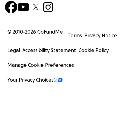
© 2010-
2026
GoFundMe
Terms
Privacy Notice
Legal
Accessibility Statement
Cookie Policy
Manage Cookie Preferences
Your Privacy Choices