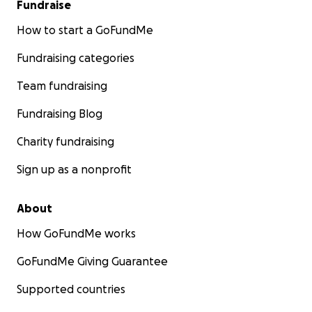
Fundraise
How to start a GoFundMe
Fundraising categories
Team fundraising
Fundraising Blog
Charity fundraising
Sign up as a nonprofit
About
How GoFundMe works
GoFundMe Giving Guarantee
Supported countries