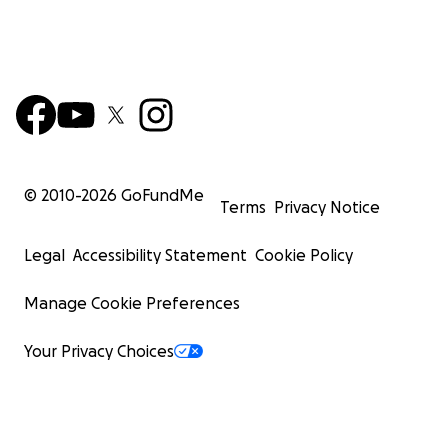
© 2010-
2026
GoFundMe
Terms
Privacy Notice
Legal
Accessibility Statement
Cookie Policy
Manage Cookie Preferences
Your Privacy Choices