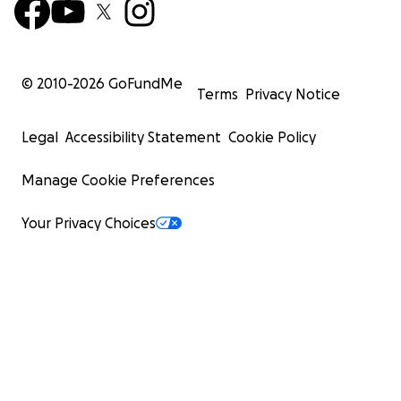
© 2010-
2026
GoFundMe
Terms
Privacy Notice
Legal
Accessibility Statement
Cookie Policy
Manage Cookie Preferences
Your Privacy Choices