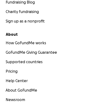
Fundraising Blog
Charity fundraising
Sign up as a nonprofit
About
How GoFundMe works
GoFundMe Giving Guarantee
Supported countries
Pricing
Help Center
About GoFundMe
Newsroom