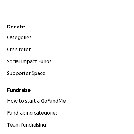
Secondary menu
Donate
Categories
Crisis relief
Social Impact Funds
Supporter Space
Fundraise
How to start a GoFundMe
Fundraising categories
Team fundraising