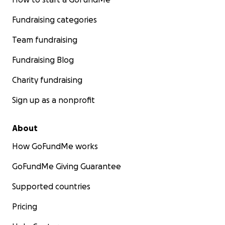
Fundraising categories
Team fundraising
Fundraising Blog
Charity fundraising
Sign up as a nonprofit
About
How GoFundMe works
GoFundMe Giving Guarantee
Supported countries
Pricing