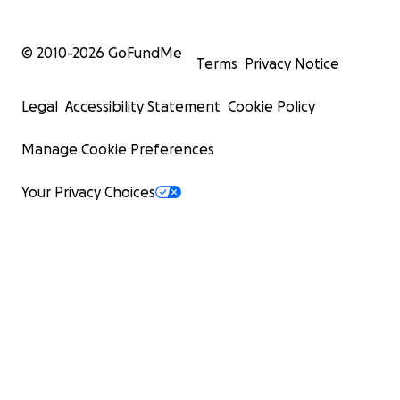
© 2010-
2026
GoFundMe
Terms
Privacy Notice
Legal
Accessibility Statement
Cookie Policy
Manage Cookie Preferences
Your Privacy Choices