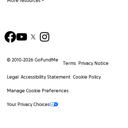
More resources
© 2010-
2026
GoFundMe
Terms
Privacy Notice
Legal
Accessibility Statement
Cookie Policy
Manage Cookie Preferences
Your Privacy Choices