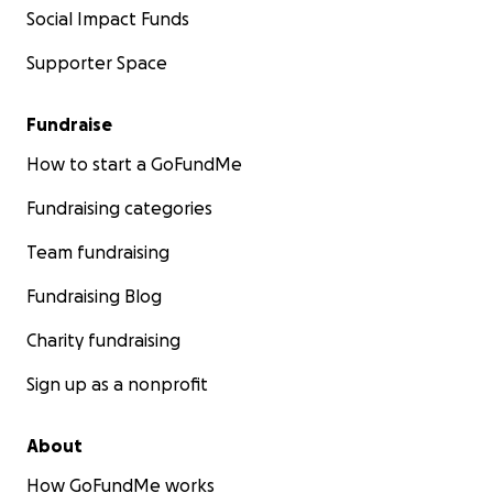
Social Impact Funds
Supporter Space
Fundraise
How to start a GoFundMe
Fundraising categories
Team fundraising
Fundraising Blog
Charity fundraising
Sign up as a nonprofit
About
How GoFundMe works