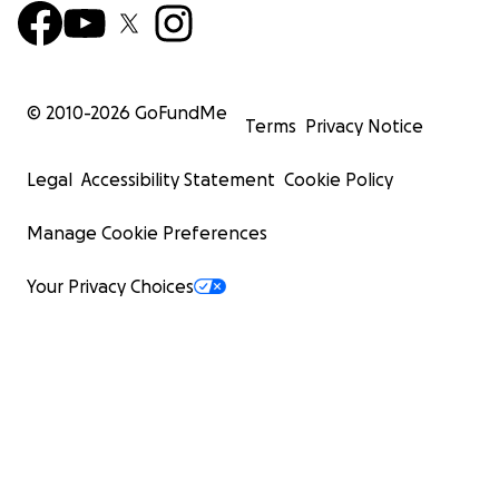
© 2010-
2026
GoFundMe
Terms
Privacy Notice
Legal
Accessibility Statement
Cookie Policy
Manage Cookie Preferences
Your Privacy Choices