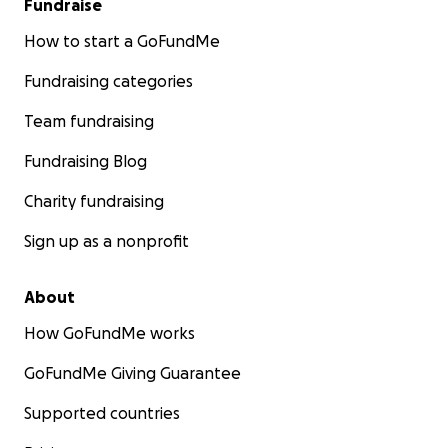
Fundraise
How to start a GoFundMe
Fundraising categories
Team fundraising
Fundraising Blog
Charity fundraising
Sign up as a nonprofit
About
How GoFundMe works
GoFundMe Giving Guarantee
Supported countries