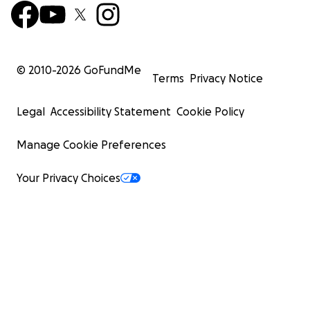
© 2010-
2026
GoFundMe
Terms
Privacy Notice
Legal
Accessibility Statement
Cookie Policy
Manage Cookie Preferences
Your Privacy Choices