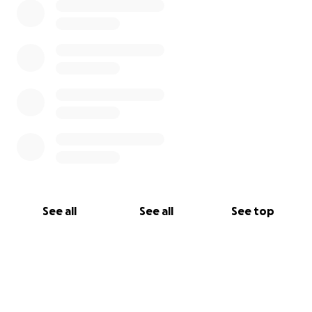
See all
See all
See top