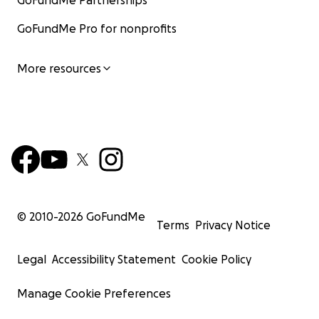
GoFundMe Partnerships
GoFundMe Pro for nonprofits
More resources
© 2010-
2026
GoFundMe
Terms
Privacy Notice
Legal
Accessibility Statement
Cookie Policy
Manage Cookie Preferences