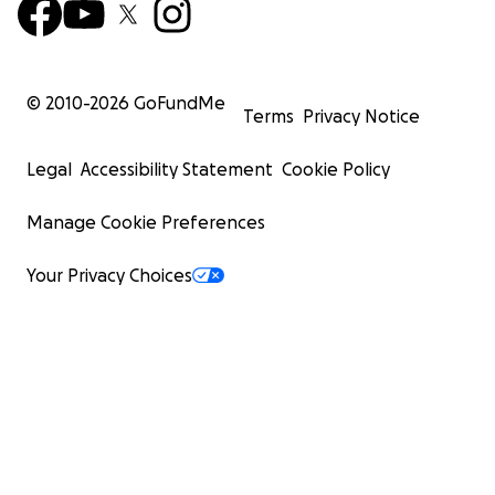
© 2010-
2026
GoFundMe
Terms
Privacy Notice
Legal
Accessibility Statement
Cookie Policy
Manage Cookie Preferences
Your Privacy Choices