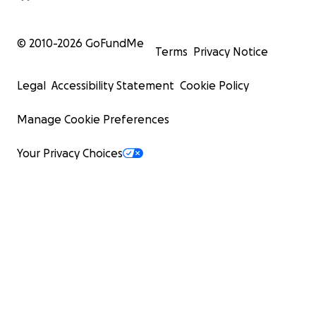
© 2010-
2026
GoFundMe
Terms
Privacy Notice
Legal
Accessibility Statement
Cookie Policy
Manage Cookie Preferences
Your Privacy Choices