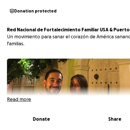
Donation protected
Red Nacional de Fortalecimiento Familiar USA & Puerto
Un movimiento para sanar el corazón de América sanand
familias.
Read more
Donate
Share