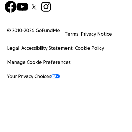
© 2010-
2026
GoFundMe
Terms
Privacy Notice
Legal
Accessibility Statement
Cookie Policy
Manage Cookie Preferences
Your Privacy Choices