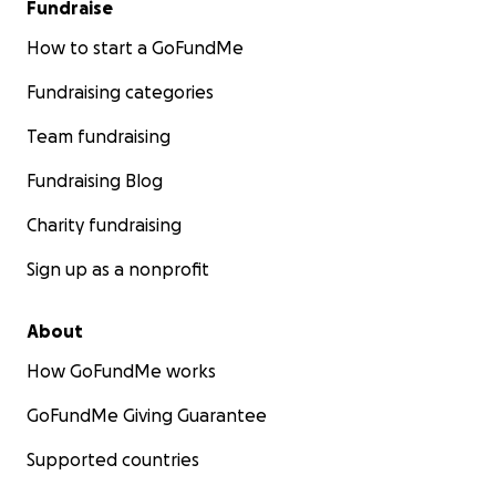
Fundraise
How to start a GoFundMe
Fundraising categories
Team fundraising
Fundraising Blog
Charity fundraising
Sign up as a nonprofit
About
How GoFundMe works
GoFundMe Giving Guarantee
Supported countries