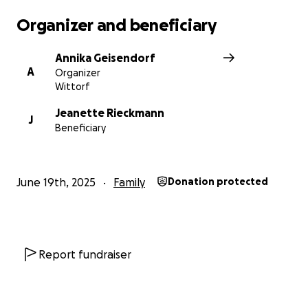
Organizer and beneficiary
Annika Geisendorf
A
Organizer
Wittorf
Jeanette Rieckmann
J
Beneficiary
June 19th, 2025
Family
Donation protected
Report fundraiser