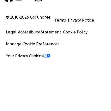
© 2010-
2026
GoFundMe
Terms
Privacy Notice
Legal
Accessibility Statement
Cookie Policy
Manage Cookie Preferences
Your Privacy Choices