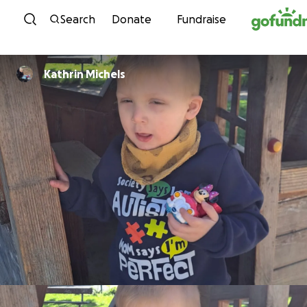
Skip to content
Search
Donate
Fundraise
Kathrin Michels