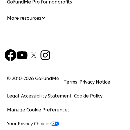
GoFundMe Pro for nonprofits
More resources
© 2010-
2026
GoFundMe
Terms
Privacy Notice
Legal
Accessibility Statement
Cookie Policy
Manage Cookie Preferences
Your Privacy Choices