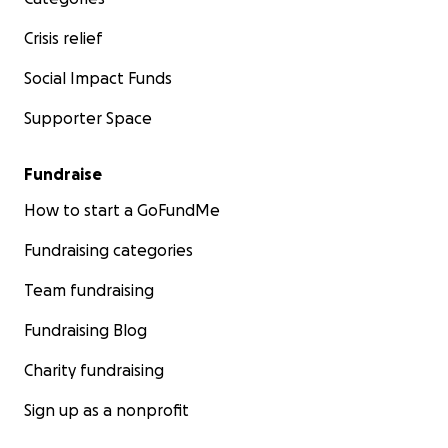
Crisis relief
Social Impact Funds
Supporter Space
Fundraise
How to start a GoFundMe
Fundraising categories
Team fundraising
Fundraising Blog
Charity fundraising
Sign up as a nonprofit