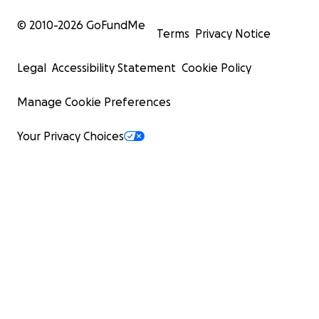
© 2010-
2026
GoFundMe
Terms
Privacy Notice
Legal
Accessibility Statement
Cookie Policy
Manage Cookie Preferences
Your Privacy Choices