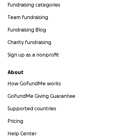
Fundraising categories
Team fundraising
Fundraising Blog
Charity fundraising
Sign up as a nonprofit
About
How GoFundMe works
GoFundMe Giving Guarantee
Supported countries
Pricing
Help Center