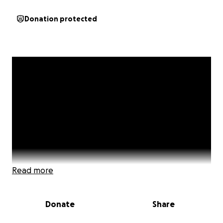
Donation protected
Read more
Donate
Share