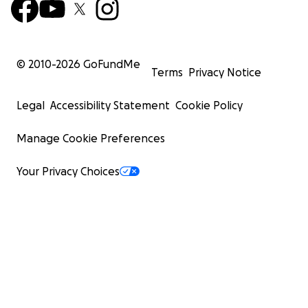
© 2010-
2026
GoFundMe
Terms
Privacy Notice
Legal
Accessibility Statement
Cookie Policy
Manage Cookie Preferences
Your Privacy Choices