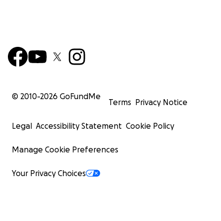
© 2010-
2026
GoFundMe
Terms
Privacy Notice
Legal
Accessibility Statement
Cookie Policy
Manage Cookie Preferences
Your Privacy Choices