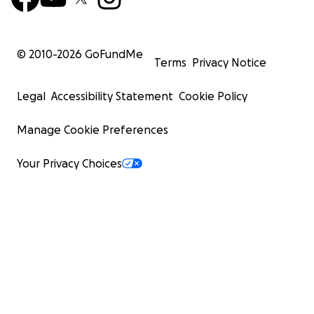
© 2010-
2026
GoFundMe
Terms
Privacy Notice
Legal
Accessibility Statement
Cookie Policy
Manage Cookie Preferences
Your Privacy Choices