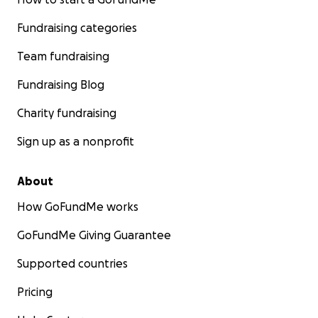
Fundraising categories
Team fundraising
Fundraising Blog
Charity fundraising
Sign up as a nonprofit
About
How GoFundMe works
GoFundMe Giving Guarantee
Supported countries
Pricing