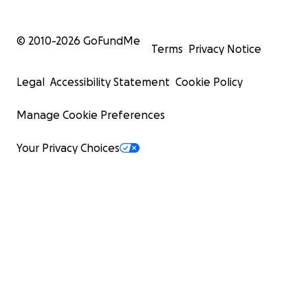
© 2010-
2026
GoFundMe
Terms
Privacy Notice
Legal
Accessibility Statement
Cookie Policy
Manage Cookie Preferences
Your Privacy Choices