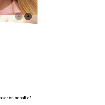
aiser on behalf of