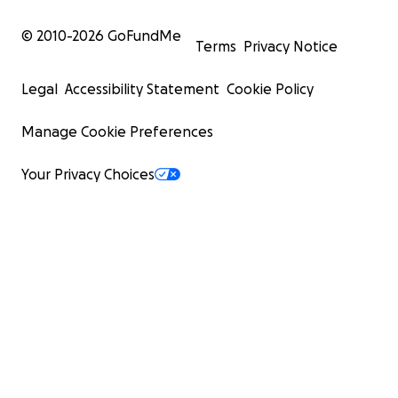
© 2010-
2026
GoFundMe
Terms
Privacy Notice
Legal
Accessibility Statement
Cookie Policy
Manage Cookie Preferences
Your Privacy Choices