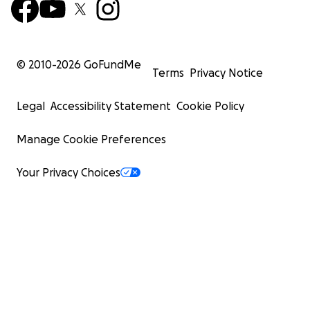
© 2010-
2026
GoFundMe
Terms
Privacy Notice
Legal
Accessibility Statement
Cookie Policy
Manage Cookie Preferences
Your Privacy Choices