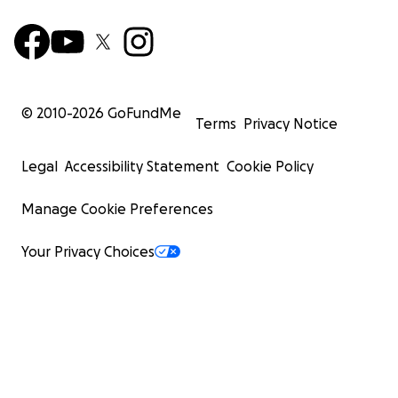
© 2010-
2026
GoFundMe
Terms
Privacy Notice
Legal
Accessibility Statement
Cookie Policy
Manage Cookie Preferences
Your Privacy Choices