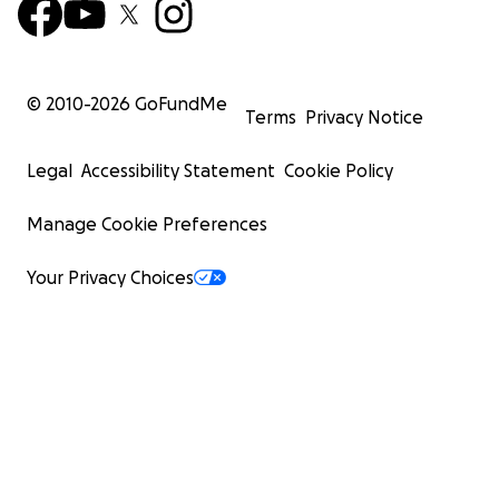
© 2010-
2026
GoFundMe
Terms
Privacy Notice
Legal
Accessibility Statement
Cookie Policy
Manage Cookie Preferences
Your Privacy Choices