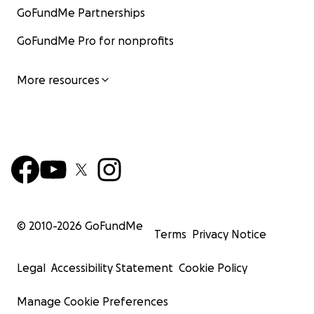
GoFundMe Partnerships
GoFundMe Pro for nonprofits
More resources
© 2010-
2026
GoFundMe
Terms
Privacy Notice
Legal
Accessibility Statement
Cookie Policy
Manage Cookie Preferences