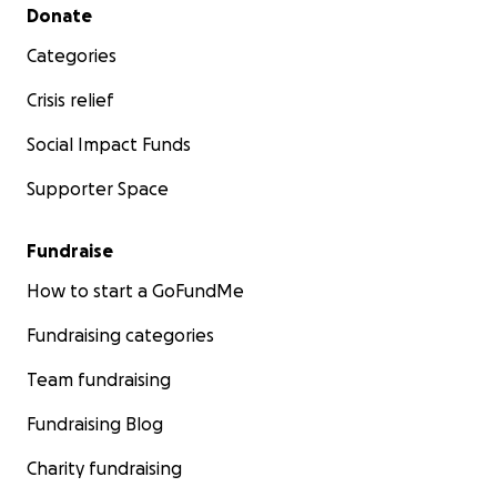
Secondary menu
Donate
Categories
Crisis relief
Social Impact Funds
Supporter Space
Fundraise
How to start a GoFundMe
Fundraising categories
Team fundraising
Fundraising Blog
Charity fundraising