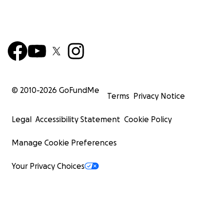
© 2010-
2026
GoFundMe
Terms
Privacy Notice
Legal
Accessibility Statement
Cookie Policy
Manage Cookie Preferences
Your Privacy Choices