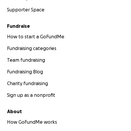
Supporter Space
Fundraise
How to start a GoFundMe
Fundraising categories
Team fundraising
Fundraising Blog
Charity fundraising
Sign up as a nonprofit
About
How GoFundMe works