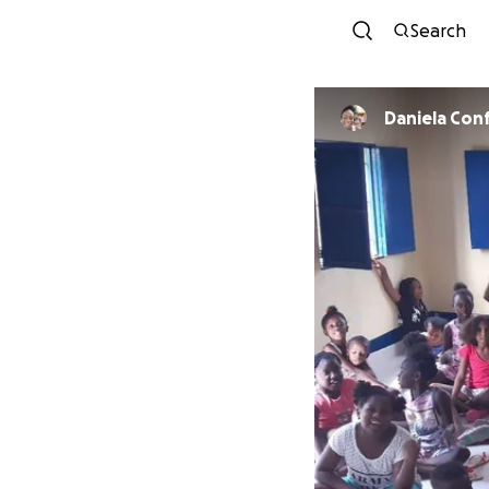
Search
Daniela Conf