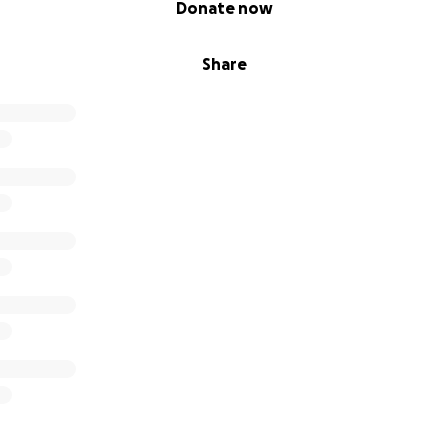
Donate now
Share