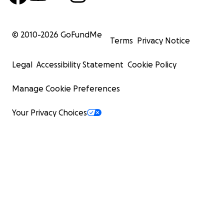
© 2010-
2026
GoFundMe
Terms
Privacy Notice
Legal
Accessibility Statement
Cookie Policy
Manage Cookie Preferences
Your Privacy Choices