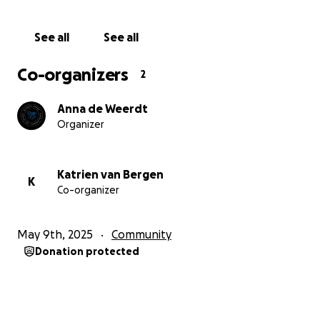
See all
See all
Co-organizers
2
Anna de Weerdt
Organizer
Katrien van Bergen
K
Co-organizer
May 9th, 2025
Community
Donation protected