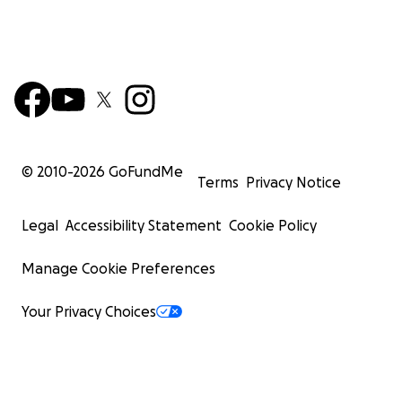
© 2010-
2026
GoFundMe
Terms
Privacy Notice
Legal
Accessibility Statement
Cookie Policy
Manage Cookie Preferences
Your Privacy Choices