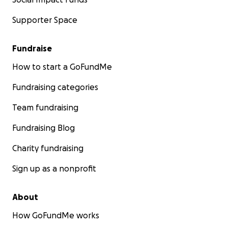
Supporter Space
Fundraise
How to start a GoFundMe
Fundraising categories
Team fundraising
Fundraising Blog
Charity fundraising
Sign up as a nonprofit
About
How GoFundMe works