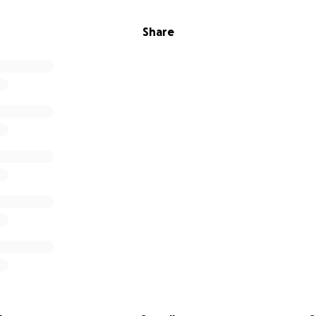
Share