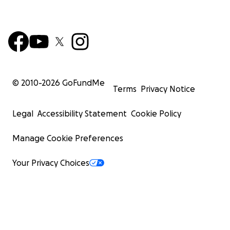
© 2010-
2026
GoFundMe
Terms
Privacy Notice
Legal
Accessibility Statement
Cookie Policy
Manage Cookie Preferences
Your Privacy Choices