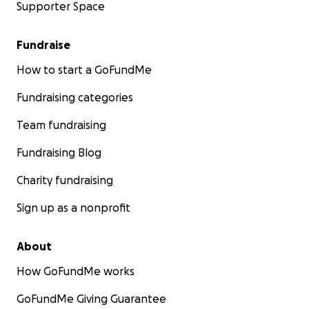
Supporter Space
Fundraise
How to start a GoFundMe
Fundraising categories
Team fundraising
Fundraising Blog
Charity fundraising
Sign up as a nonprofit
About
How GoFundMe works
GoFundMe Giving Guarantee