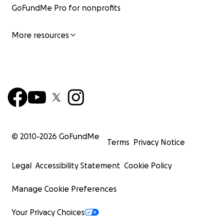
GoFundMe Pro for nonprofits
More resources
© 2010-
2026
GoFundMe
Terms
Privacy Notice
Legal
Accessibility Statement
Cookie Policy
Manage Cookie Preferences
Your Privacy Choices