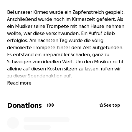
Bei unserer Kirmes wurde ein Zapfenstreich gespielt.
Anschließend wurde noch im Kirmeszelt gefeiert. Als
ein Musiker seine Trompete mit nach Hause nehmen
wollte, war diese verschwunden. Ein Aufruf blieb
erfolglos. Am nächsten Tag wurde die völlig
demolierte Trompete hinter dem Zelt aufgefunden.
Es entstand ein irreparabler Schaden, ganz zu
Schweigen vom ideellen Wert. Um den Musiker nicht
alleine auf diesen Kosten sitzen zu lassen, rufen wir
zu dieser Spendenaktion auf.
Read more
Donations
108
See top