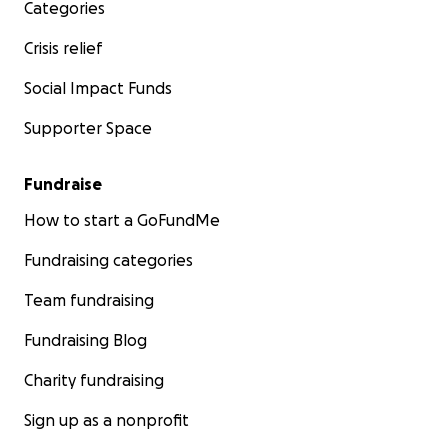
Categories
Crisis relief
Social Impact Funds
Supporter Space
Fundraise
How to start a GoFundMe
Fundraising categories
Team fundraising
Fundraising Blog
Charity fundraising
Sign up as a nonprofit