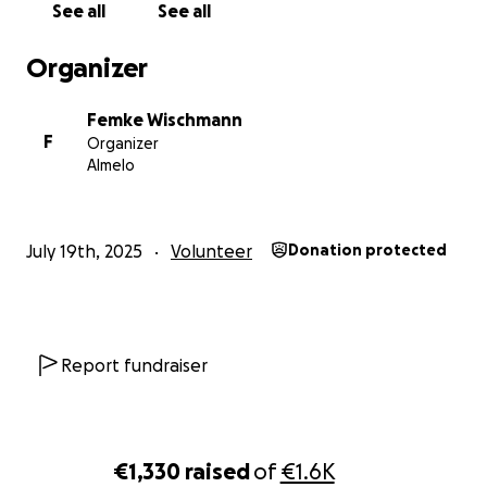
See all
See all
Organizer
Femke Wischmann
F
Organizer
Almelo
July 19th, 2025
Volunteer
Donation protected
Report fundraiser
€1,330
raised
of
€1.6K