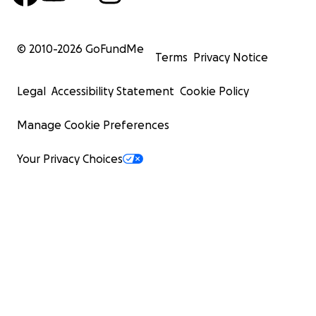
© 2010-
2026
GoFundMe
Terms
Privacy Notice
Legal
Accessibility Statement
Cookie Policy
Manage Cookie Preferences
Your Privacy Choices