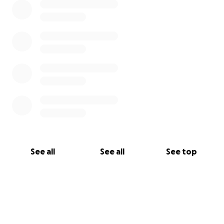
See all
See all
See top