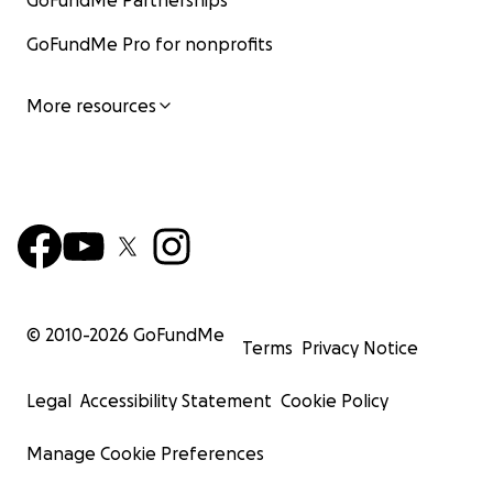
GoFundMe Partnerships
GoFundMe Pro for nonprofits
More resources
© 2010-
2026
GoFundMe
Terms
Privacy Notice
Legal
Accessibility Statement
Cookie Policy
Manage Cookie Preferences