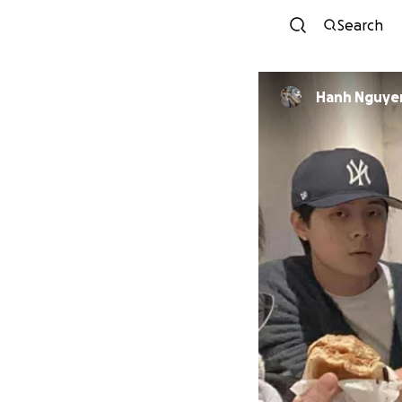
Search
Hanh Nguyen