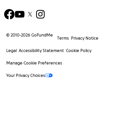
© 2010-
2026
GoFundMe
Terms
Privacy Notice
Legal
Accessibility Statement
Cookie Policy
Manage Cookie Preferences
Your Privacy Choices