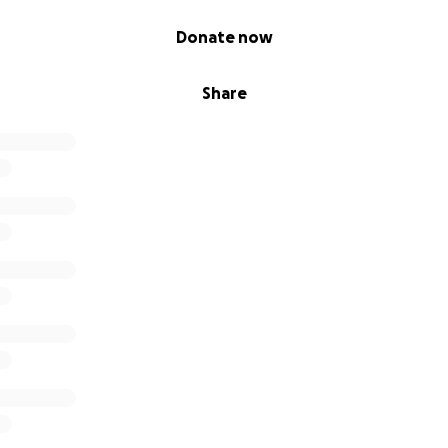
Donate now
Share