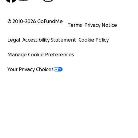
© 2010-
2026
GoFundMe
Terms
Privacy Notice
Legal
Accessibility Statement
Cookie Policy
Manage Cookie Preferences
Your Privacy Choices