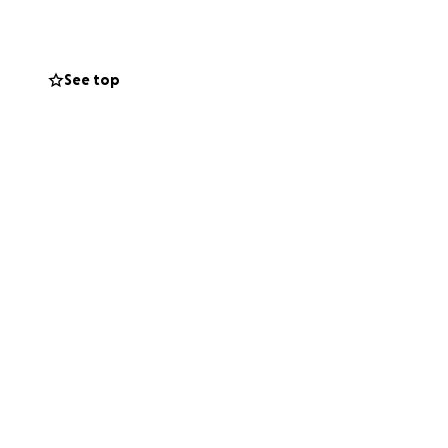
See top