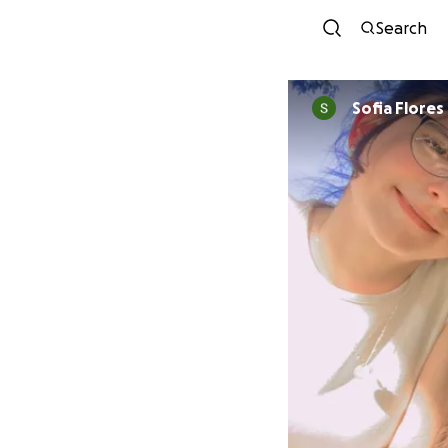
Search
Sofia Flores