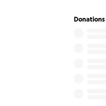
Donations