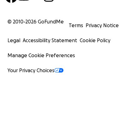
© 2010-
2026
GoFundMe
Terms
Privacy Notice
Legal
Accessibility Statement
Cookie Policy
Manage Cookie Preferences
Your Privacy Choices