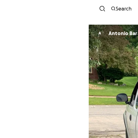
Search
Antonio Bar
A