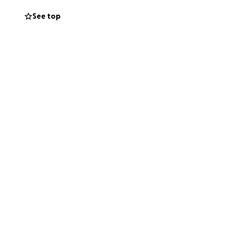
See top