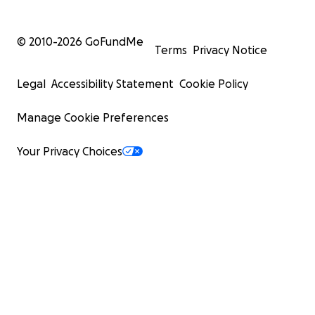
© 2010-
2026
GoFundMe
Terms
Privacy Notice
Legal
Accessibility Statement
Cookie Policy
Manage Cookie Preferences
Your Privacy Choices