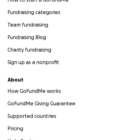
Fundraising categories
Team fundraising
Fundraising Blog
Charity fundraising
Sign up as a nonprofit
About
How GoFundMe works
GoFundMe Giving Guarantee
Supported countries
Pricing