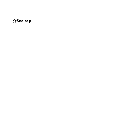
See top