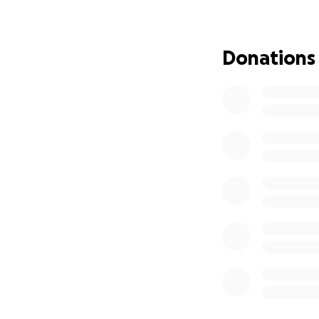
Donations