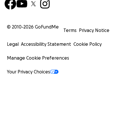
© 2010-
2026
GoFundMe
Terms
Privacy Notice
Legal
Accessibility Statement
Cookie Policy
Manage Cookie Preferences
Your Privacy Choices